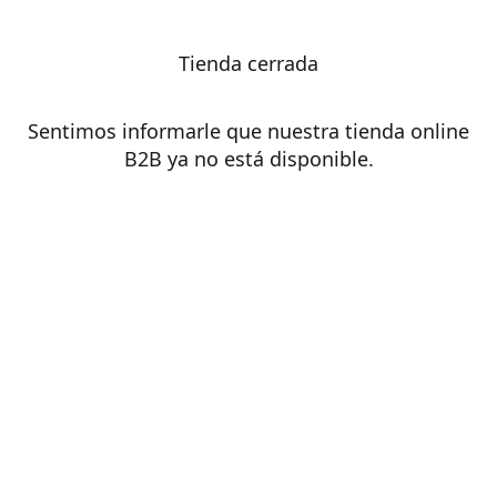
Tienda cerrada
Sentimos informarle que nuestra tienda online
B2B ya no está disponible.