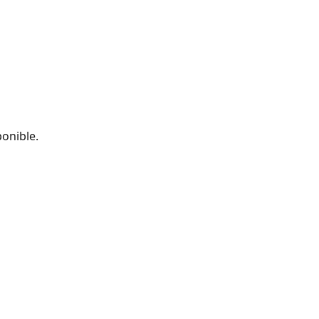
onible.