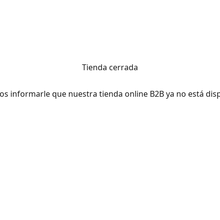
Tienda cerrada
os informarle que nuestra tienda online B2B ya no está disp