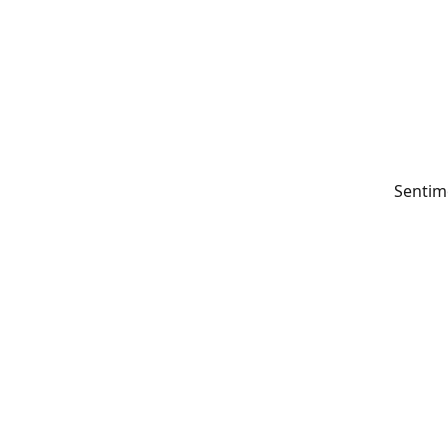
Sentim